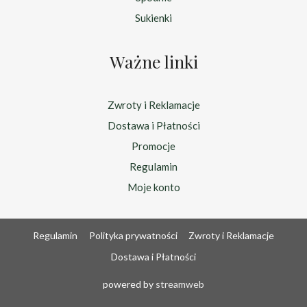
Sukienki
Ważne linki
Zwroty i Reklamacje
Dostawa i Płatności
Promocje
Regulamin
Moje konto
Regulamin
Polityka prywatności
Zwroty i Reklamacje
Dostawa i Płatności
powered by
streamweb