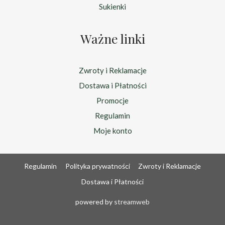
Sukienki
Ważne linki
Zwroty i Reklamacje
Dostawa i Płatności
Promocje
Regulamin
Moje konto
Regulamin
Polityka prywatności
Zwroty i Reklamacje
Dostawa i Płatności
powered by
streamweb