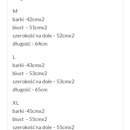
M
barki -42cmx2
biust – 51cmx2
szerokość na dole – 52cmx2
długość – 64cm
L
barki -43cmx2
biust – 53cmx2
szerokość na dole – 53cmx2
długość – 65cm
XL
barki -45cmx2
biust – 55cmx2
szerokość na dole – 55cmx2