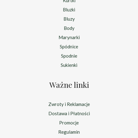
Kurtki
Bluzki
Bluzy
Body
Marynarki
Spódnice
Spodnie
Sukienki
Ważne linki
Zwroty i Reklamacje
Dostawa i Płatności
Promocje
Regulamin