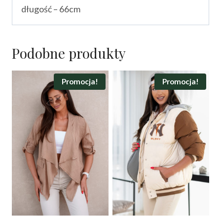
długość – 66cm
Podobne produkty
Promocja!
Promocja!