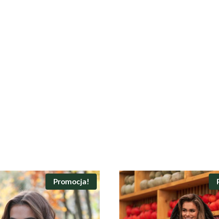
Promocja!