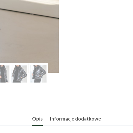
Opis
Informacje dodatkowe