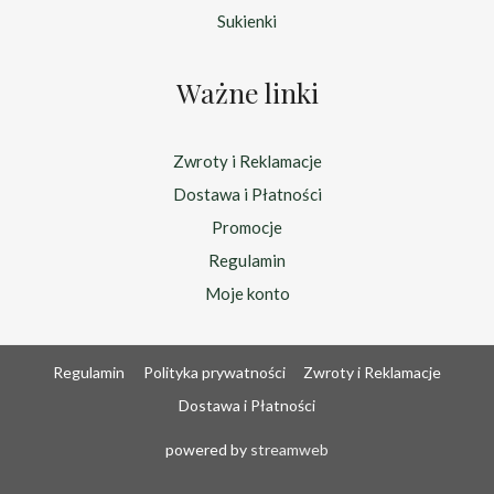
Sukienki
Ważne linki
Zwroty i Reklamacje
Dostawa i Płatności
Promocje
Regulamin
Moje konto
Regulamin
Polityka prywatności
Zwroty i Reklamacje
Dostawa i Płatności
powered by
streamweb