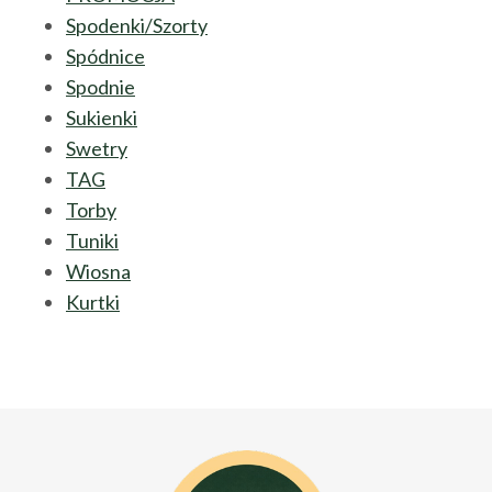
Spodenki/Szorty
Spódnice
Spodnie
Sukienki
Swetry
TAG
Torby
Tuniki
Wiosna
Kurtki