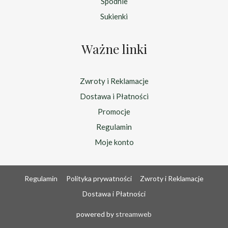
Spodnie
Sukienki
Ważne linki
Zwroty i Reklamacje
Dostawa i Płatności
Promocje
Regulamin
Moje konto
Regulamin
Polityka prywatności
Zwroty i Reklamacje
Dostawa i Płatności
powered by
streamweb