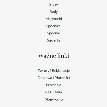
Bluzy
Body
Marynarki
Spódnice
Spodnie
Sukienki
Ważne linki
Zwroty i Reklamacje
Dostawa i Płatności
Promocje
Regulamin
Moje konto