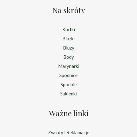
Na skróty
Kurtki
Bluzki
Bluzy
Body
Marynarki
Spódnice
Spodnie
Sukienki
Ważne linki
Zwroty i Reklamacje