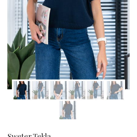
Sweter Tekla