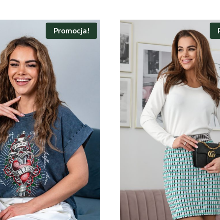
Promocja!