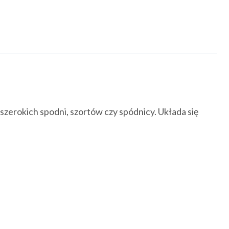
 szerokich spodni, szortów czy spódnicy. Układa się