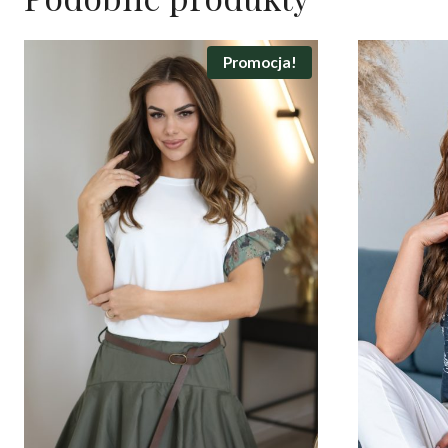
Promocja!