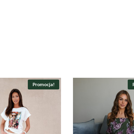
Promocja!