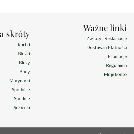
Ważne linki
a skróty
Zwroty i Reklamacje
Kurtki
Dostawa i Płatności
Bluzki
Promocje
Bluzy
Regulamin
Body
Moje konto
Marynarki
Spódnice
Spodnie
Sukienki