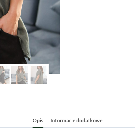
Opis
Informacje dodatkowe