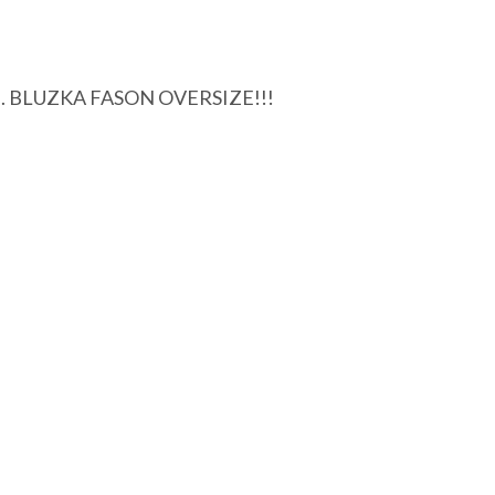
ości. BLUZKA FASON OVERSIZE!!!