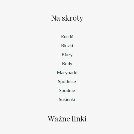
Na skróty
Kurtki
Bluzki
Bluzy
Body
Marynarki
Spódnice
Spodnie
Sukienki
Ważne linki