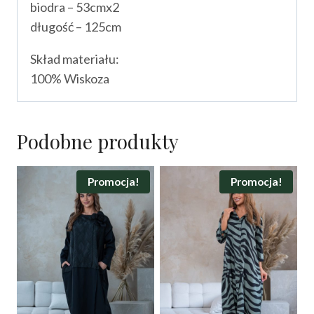
biodra – 53cmx2
długość – 125cm
Skład materiału:
100% Wiskoza
Podobne produkty
Promocja!
Promocja!