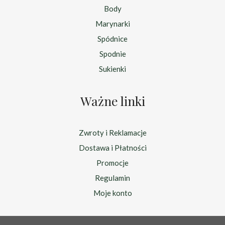
Body
Marynarki
Spódnice
Spodnie
Sukienki
Ważne linki
Zwroty i Reklamacje
Dostawa i Płatności
Promocje
Regulamin
Moje konto