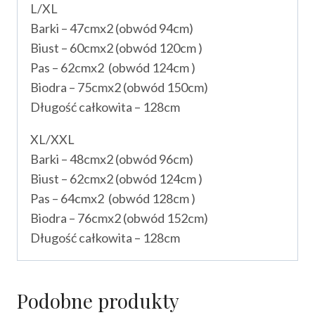
L/XL
Barki – 47cmx2 (obwód 94cm)
Biust – 60cmx2 (obwód 120cm )
Pas – 62cmx2 (obwód 124cm )
Biodra – 75cmx2 (obwód 150cm)
Długość całkowita – 128cm
XL/XXL
Barki – 48cmx2 (obwód 96cm)
Biust – 62cmx2 (obwód 124cm )
Pas – 64cmx2 (obwód 128cm )
Biodra – 76cmx2 (obwód 152cm)
Długość całkowita – 128cm
Podobne produkty