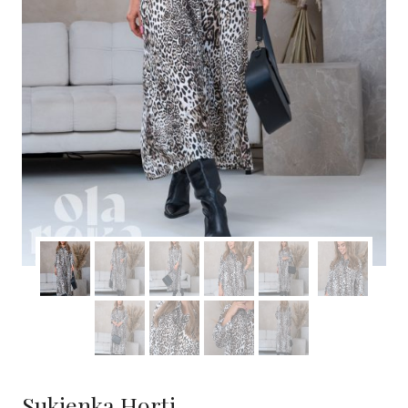
Sukienka Horti