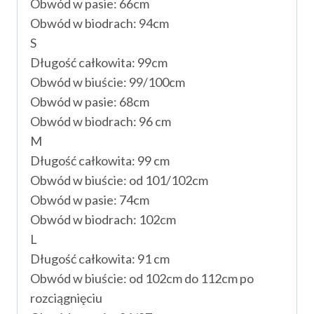
Obwód w pasie: 66cm
Obwód w biodrach: 94cm
S
Długość całkowita: 99cm
Obwód w biuście: 99/100cm
Obwód w pasie: 68cm
Obwód w biodrach: 96 cm
M
Długość całkowita: 99 cm
Obwód w biuście: od 101/102cm
Obwód w pasie: 74cm
Obwód w biodrach: 102cm
L
Długość całkowita: 91 cm
Obwód w biuście: od 102cm do 112cm po
rozciągnięciu