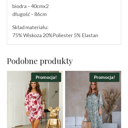
biodra – 40cmx2
długość – 86cm
Skład materiału:
75% Wiskoza 20%Poliester 5% Elastan
Podobne produkty
Promocja!
Promocja!