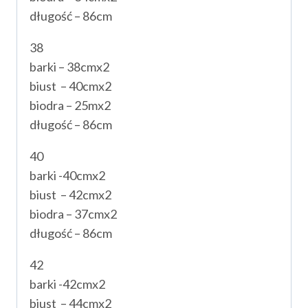
długość – 86cm
38
barki – 38cmx2
biust – 40cmx2
biodra – 25mx2
długość – 86cm
40
barki -40cmx2
biust – 42cmx2
biodra – 37cmx2
długość – 86cm
42
barki -42cmx2
biust – 44cmx2