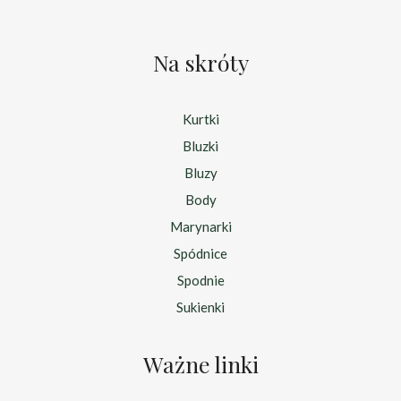
Na skróty
Kurtki
Bluzki
Bluzy
Body
Marynarki
Spódnice
Spodnie
Sukienki
Ważne linki