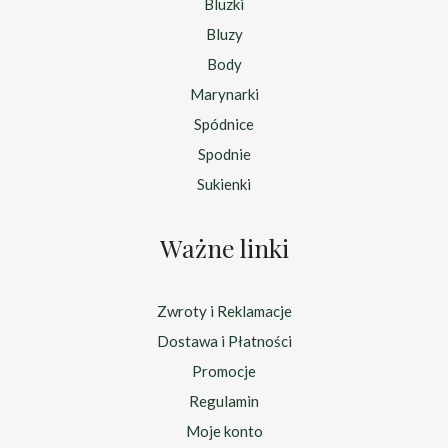
Bluzki
Bluzy
Body
Marynarki
Spódnice
Spodnie
Sukienki
Ważne linki
Zwroty i Reklamacje
Dostawa i Płatności
Promocje
Regulamin
Moje konto