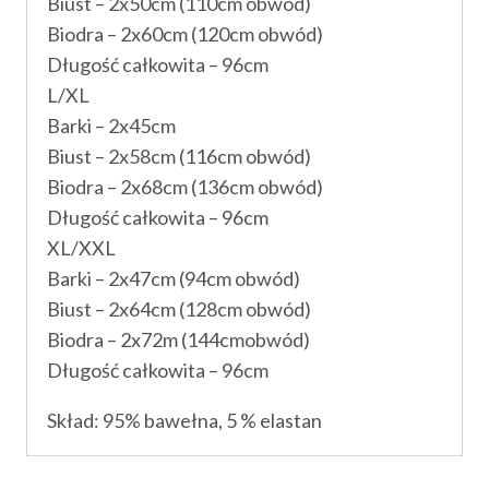
Biust – 2x50cm (110cm obwód)
Biodra – 2x60cm (120cm obwód)
Długość całkowita – 96cm
L/XL
Barki – 2x45cm
Biust – 2x58cm (116cm obwód)
Biodra – 2x68cm (136cm obwód)
Długość całkowita – 96cm
XL/XXL
Barki – 2x47cm (94cm obwód)
Biust – 2x64cm (128cm obwód)
Biodra – 2x72m (144cmobwód)
Długość całkowita – 96cm
Skład: 95% bawełna, 5 % elastan