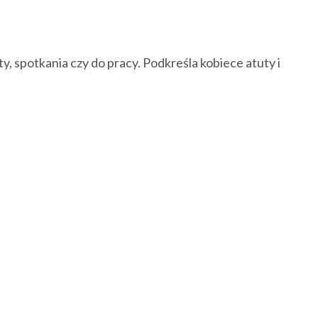
, spotkania czy do pracy. Podkreśla kobiece atuty i