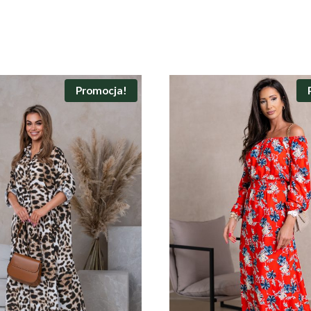
Promocja!