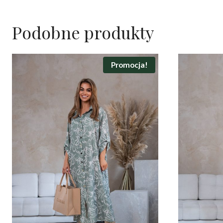
Podobne produkty
Promocja!