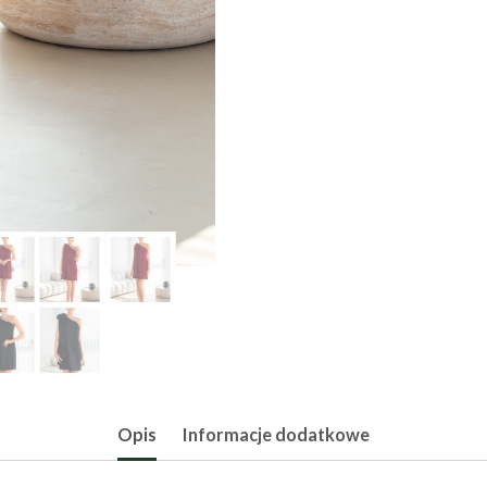
Opis
Informacje dodatkowe