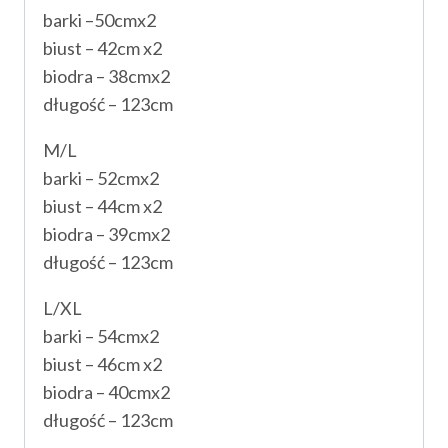
barki –50cmx2
biust – 42cm x2
biodra – 38cmx2
długość – 123cm
M/L
barki – 52cmx2
biust – 44cm x2
biodra – 39cmx2
długość – 123cm
L/XL
barki – 54cmx2
biust – 46cm x2
biodra – 40cmx2
długość – 123cm