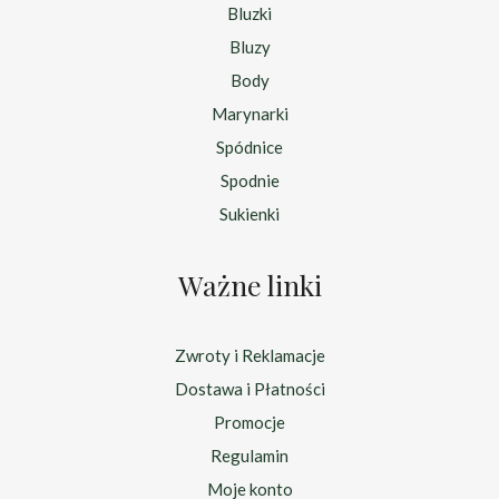
Bluzki
Bluzy
Body
Marynarki
Spódnice
Spodnie
Sukienki
Ważne linki
Zwroty i Reklamacje
Dostawa i Płatności
Promocje
Regulamin
Moje konto