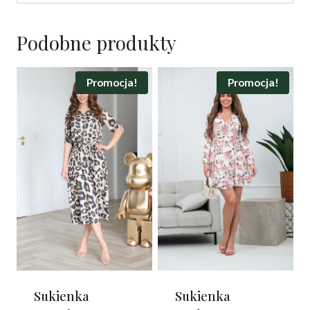
Podobne produkty
Promocja!
Promocja!
Sukienka
Sukienka