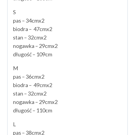
S
pas – 34cmx2
biodra – 47cmx2
stan – 32cmx2
nogawka – 29cmx2
długość – 109cm
M
pas – 36cmx2
biodra – 49cmx2
stan – 32cmx2
nogawka – 29cmx2
długość – 110cm
L
pas – 38cmx2