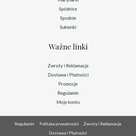
Spódnice
Spodnie
Sukienki
Ważne linki
Zwroty i Reklamacje
Dostawa i Płatności
Promocje
Regulamin
Moje konto
Regulamin
Polityka prywatności
Zwroty i Reklamacje
Dostawa i Płatności