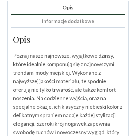
Opis
Informacje dodatkowe
Opis
Poznaj nasze najnowsze, wyjątkowe dżinsy,
które idealnie komponują się z najnowszymi
trendami mody miejskiej. Wykonane z
najwyższej jakości materiału, te spodnie
oferują nie tylko trwałość, ale także komfort
noszenia. Na codzienne wyjścia, oraz na
specjalne okazje, ich klasyczny niebieski kolor z
delikatnym spraniem nadaje każdej stylizacji
elegancji. Szeroki krój nogawek zapewnia
swobodę ruchów i nowoczesny wygląd, który