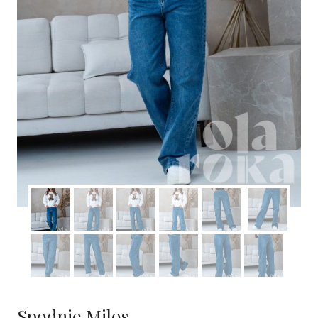
Spodnie Milos