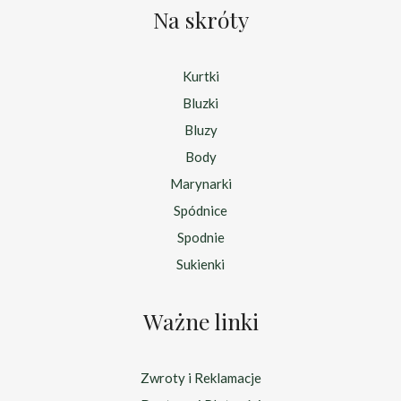
Na skróty
Kurtki
Bluzki
Bluzy
Body
Marynarki
Spódnice
Spodnie
Sukienki
Ważne linki
Zwroty i Reklamacje