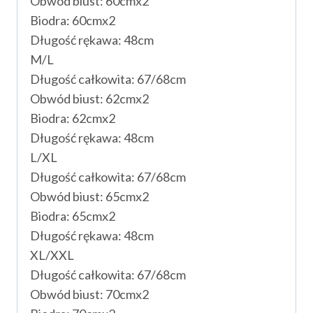
Obwód biust: 60cmx2
Biodra: 60cmx2
Długość rękawa: 48cm
M/L
Długość całkowita: 67/68cm
Obwód biust: 62cmx2
Biodra: 62cmx2
Długość rękawa: 48cm
L/XL
Długość całkowita: 67/68cm
Obwód biust: 65cmx2
Biodra: 65cmx2
Długość rękawa: 48cm
XL/XXL
Długość całkowita: 67/68cm
Obwód biust: 70cmx2