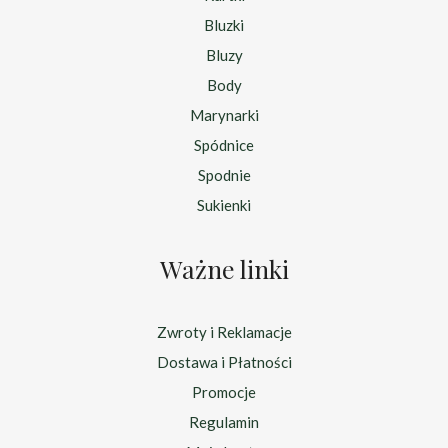
Bluzki
Bluzy
Body
Marynarki
Spódnice
Spodnie
Sukienki
Ważne linki
Zwroty i Reklamacje
Dostawa i Płatności
Promocje
Regulamin