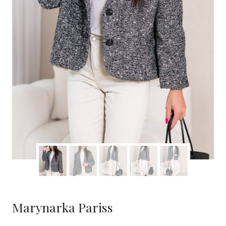
Marynarka Pariss