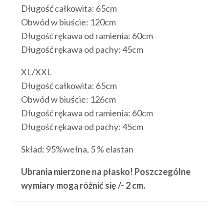
Długość całkowita: 65cm
Obwód w biuście: 120cm
Długość rękawa od ramienia: 60cm
Długość rękawa od pachy: 45cm
XL/XXL
Długość całkowita: 65cm
Obwód w biuście: 126cm
Długość rękawa od ramienia: 60cm
Długość rękawa od pachy: 45cm
Skład: 95%wełna, 5 % elastan
Ubrania mierzone na płasko! Poszczególne
wymiary mogą różnić się /- 2 cm.