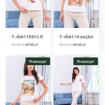
T-shirt FRIDA II
T-shirt Orangini
Pierwotna
Aktualna
Pierwotna
Aktualna
89.00
zł
69.00
zł
89.00
zł
69.00
zł
cena
cena
cena
cena
wynosiła:
wynosi:
wynosiła:
wynosi:
89.00 zł.
69.00 zł.
89.00 zł.
69.00 zł.
Promocja!
Promocja!