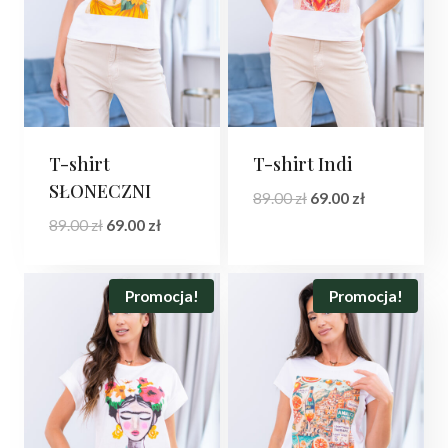
T-shirt
T-shirt Indi
SŁONECZNI
Pierwotna
Aktualna
89.00
zł
69.00
zł
cena
cena
Pierwotna
Aktualna
89.00
zł
69.00
zł
wynosiła:
wynosi:
cena
cena
89.00 zł.
69.00 zł.
wynosiła:
wynosi:
89.00 zł.
69.00 zł.
Promocja!
Promocja!