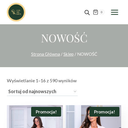
Przejdź
do
0
treści
NOWOŚĆ
Strona Główna
/
Sklep
/
NOWOŚĆ
Posortowane
Wyświetlanie 1–16 z 590 wyników
według
najnowszych
Promocja!
Promocja!