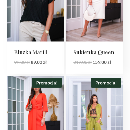
Bluzka Marill
Sukienka Queen
Pierwotna
Aktualna
Pierwotna
Aktualna
99.00
zł
89.00
zł
219.00
zł
159.00
zł
cena
cena
cena
cena
wynosiła:
wynosi:
wynosiła:
wynosi:
99.00 zł.
89.00 zł.
219.00 zł.
159.00 zł.
Promocja!
Promocja!