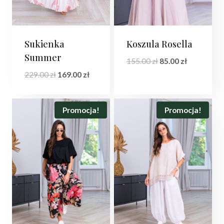
Sukienka
Koszula Rosella
Summer
Pierwotna
Aktualna
155.00
zł
85.00
zł
cena
cena
Pierwotna
Aktualna
229.00
zł
169.00
zł
wynosiła:
wynosi:
cena
cena
155.00 zł.
85.00 zł.
wynosiła:
wynosi:
229.00 zł.
169.00 zł.
Promocja!
Promocja!