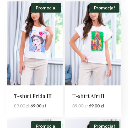
wynosiła:
wynosi:
wynosiła:
wynosi:
89.00 zł.
69.00 zł.
89.00 zł.
69.00 zł.
Promocja!
Promocja!
T-shirt Frida III
T-shirt Afri II
Pierwotna
Aktualna
Pierwotna
Aktualna
89.00
zł
69.00
zł
89.00
zł
69.00
zł
cena
cena
cena
cena
wynosiła:
wynosi:
wynosiła:
wynosi:
89.00 zł.
69.00 zł.
89.00 zł.
69.00 zł.
Promocja!
Promocja!