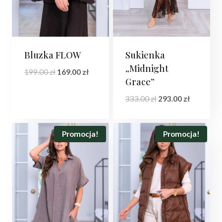
Bluzka FLOW
Sukienka
„Midnight
Pierwotna
Aktualna
199.00
zł
169.00
zł
Grace”
cena
cena
wynosiła:
wynosi:
Pierwotna
Aktualna
333.00
zł
293.00
zł
199.00 zł.
169.00 zł.
cena
cena
wynosiła:
wynosi:
333.00 zł.
293.00 zł.
Promocja!
Promocja!