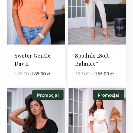
Sweter Gentle
Spodnie „Soft
Day II
Balance”
Pierwotna
Aktualna
Pierwotna
Aktualna
125.00
zł
85.00
zł
199.00
zł
155.00
zł
cena
cena
cena
cena
wynosiła:
wynosi:
wynosiła:
wynosi:
125.00 zł.
85.00 zł.
199.00 zł.
155.00 zł.
Promocja!
Promocja!