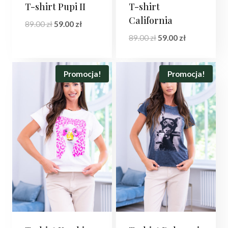
T-shirt Pupi II
T-shirt
California
Pierwotna
Aktualna
89.00
zł
59.00
zł
cena
cena
Pierwotna
Aktualna
89.00
zł
59.00
zł
wynosiła:
wynosi:
cena
cena
89.00 zł.
59.00 zł.
wynosiła:
wynosi:
89.00 zł.
59.00 zł.
Promocja!
Promocja!