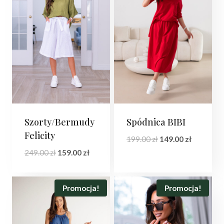
Szorty/Bermudy
Spódnica BIBI
Felicity
Pierwotna
Aktualna
199.00
zł
149.00
zł
cena
cena
Pierwotna
Aktualna
249.00
zł
159.00
zł
wynosiła:
wynosi:
cena
cena
199.00 zł.
149.00 zł.
wynosiła:
wynosi:
249.00 zł.
159.00 zł.
Promocja!
Promocja!