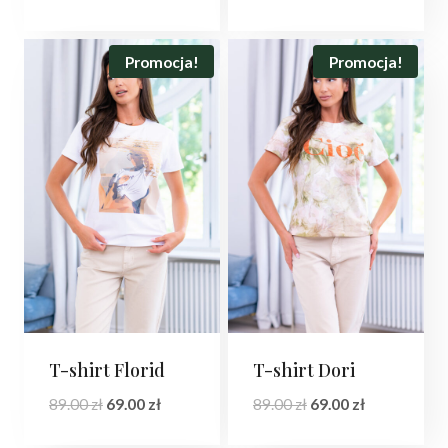
wynosiła:
wynosi:
cena
cena
89.00 zł.
69.00 zł.
wynosiła:
wynosi:
89.00 zł.
69.00 zł.
Promocja!
Promocja!
T-shirt Florid
T-shirt Dori
Pierwotna
Aktualna
Pierwotna
Aktualna
89.00
zł
69.00
zł
89.00
zł
69.00
zł
cena
cena
cena
cena