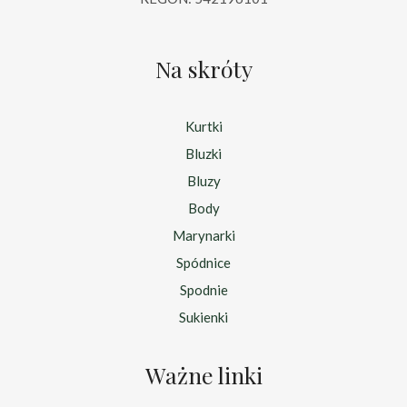
Na skróty
Kurtki
Bluzki
Bluzy
Body
Marynarki
Spódnice
Spodnie
Sukienki
Ważne linki