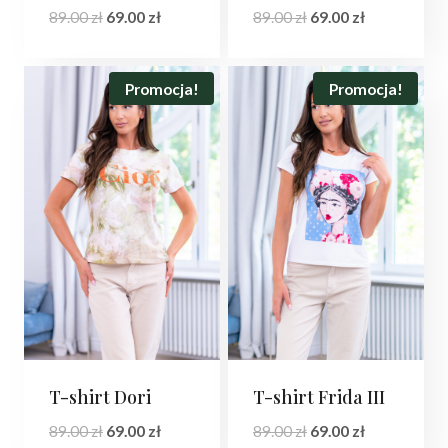
Pierwotna
Aktualna
Pierwotna
Aktualna
89.00
zł
69.00
zł
89.00
zł
69.00
zł
cena
cena
cena
cena
wynosiła:
wynosi:
wynosiła:
wynosi:
89.00 zł.
69.00 zł.
89.00 zł.
69.00 zł.
Promocja!
Promocja!
T-shirt Dori
T-shirt Frida III
Pierwotna
Aktualna
Pierwotna
Aktualna
89.00
zł
69.00
zł
89.00
zł
69.00
zł