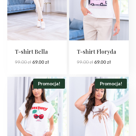
T-shirt Bella
T-shirt Floryda
Pierwotna
Aktualna
Pierwotna
Aktualna
99.00
zł
69.00
zł
99.00
zł
69.00
zł
cena
cena
cena
cena
wynosiła:
wynosi:
wynosiła:
wynosi:
99.00 zł.
69.00 zł.
99.00 zł.
69.00 zł.
Promocja!
Promocja!