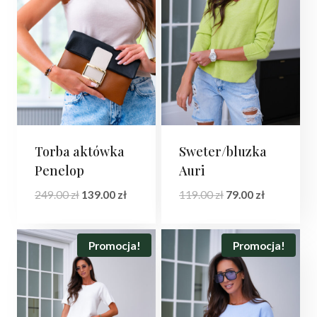
Torba aktówka
Sweter/bluzka
Penelop
Auri
Pierwotna
Aktualna
Pierwotna
Aktualna
249.00
zł
139.00
zł
119.00
zł
79.00
zł
cena
cena
cena
cena
wynosiła:
wynosi:
wynosiła:
wynosi:
249.00 zł.
139.00 zł.
119.00 zł.
79.00 zł.
Promocja!
Promocja!