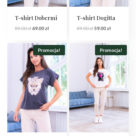
T-shirt Dobermi
T-shirt Dogitta
Pierwotna
Aktualna
Pierwotna
Aktualna
89.00
zł
69.00
zł
89.00
zł
59.00
zł
cena
cena
cena
cena
wynosiła:
wynosi:
wynosiła:
wynosi:
89.00 zł.
69.00 zł.
89.00 zł.
59.00 zł.
Promocja!
Promocja!