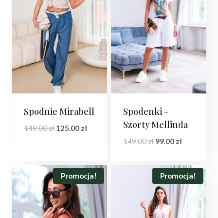
Spodnie Mirabell
Spodenki –
Szorty Mellinda
Pierwotna
Aktualna
149.00
zł
125.00
zł
cena
cena
Pierwotna
Aktualna
149.00
zł
99.00
zł
wynosiła:
wynosi:
cena
cena
149.00 zł.
125.00 zł.
wynosiła:
wynosi:
149.00 zł.
99.00 zł.
Promocja!
Promocja!