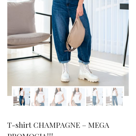
T-shirt CHAMPAGNE – MEGA
PROMOCJA!!!