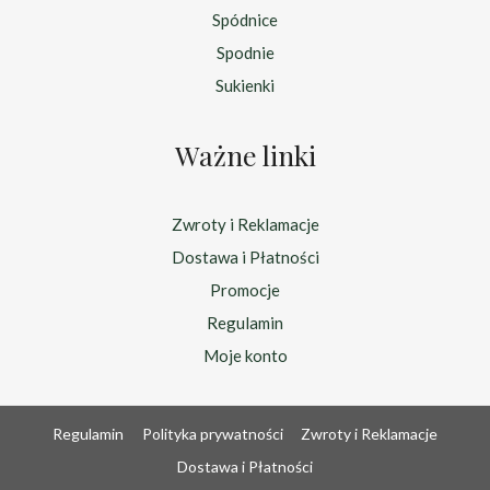
Spódnice
Spodnie
Sukienki
Ważne linki
Zwroty i Reklamacje
Dostawa i Płatności
Promocje
Regulamin
Moje konto
Regulamin
Polityka prywatności
Zwroty i Reklamacje
Dostawa i Płatności