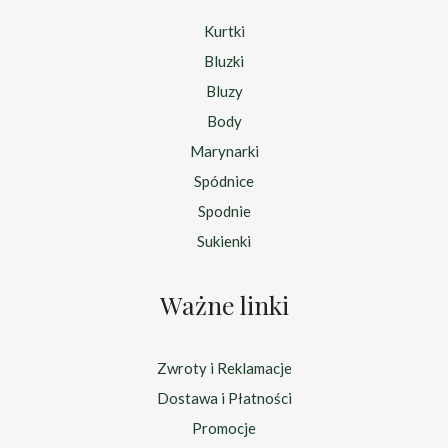
Kurtki
Bluzki
Bluzy
Body
Marynarki
Spódnice
Spodnie
Sukienki
Ważne linki
Zwroty i Reklamacje
Dostawa i Płatności
Promocje