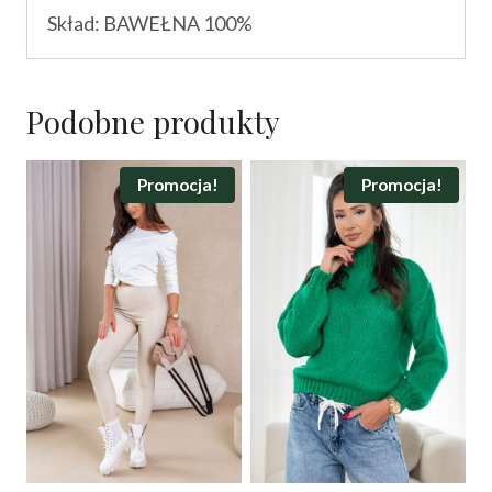
Skład: BAWEŁNA 100%
Podobne produkty
Promocja!
Promocja!