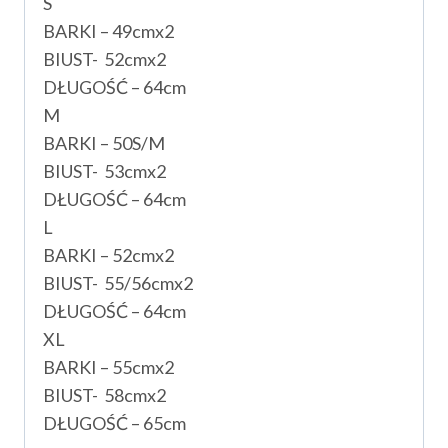
S
BARKI – 49cmx2
BIUST- 52cmx2
DŁUGOŚĆ – 64cm
M
BARKI – 50S/M
BIUST- 53cmx2
DŁUGOŚĆ – 64cm
L
BARKI – 52cmx2
BIUST- 55/56cmx2
DŁUGOŚĆ – 64cm
XL
BARKI – 55cmx2
BIUST- 58cmx2
DŁUGOŚĆ – 65cm