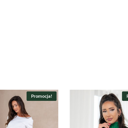
Promocja!