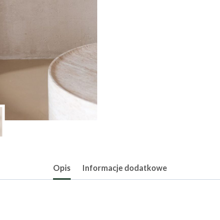
Opis
Informacje dodatkowe