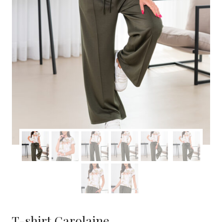
T-shirt Carolaine