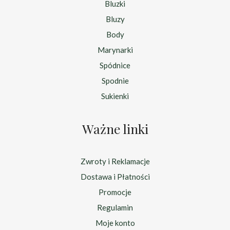
Bluzki
Bluzy
Body
Marynarki
Spódnice
Spodnie
Sukienki
Ważne linki
Zwroty i Reklamacje
Dostawa i Płatności
Promocje
Regulamin
Moje konto