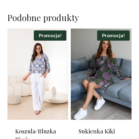
Podobne produkty
Promocja!
Promocja!
Koszula/Bluzka
Sukienka Kiki