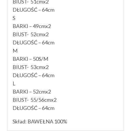
BIUST- 51cmx2
DŁUGOŚĆ – 64cm
S
BARKI – 49cmx2
BIUST- 52cmx2
DŁUGOŚĆ – 64cm
M
BARKI – 50S/M
BIUST- 53cmx2
DŁUGOŚĆ – 64cm
L
BARKI – 52cmx2
BIUST- 55/56cmx2
DŁUGOŚĆ – 64cm
Skład: BAWEŁNA 100%