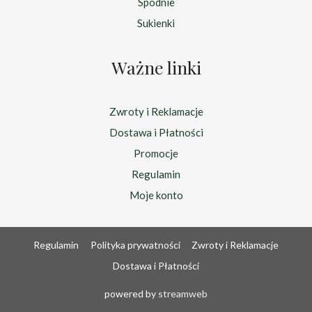
Spodnie
Sukienki
Ważne linki
Zwroty i Reklamacje
Dostawa i Płatności
Promocje
Regulamin
Moje konto
Regulamin
Polityka prywatności
Zwroty i Reklamacje
Dostawa i Płatności
powered by
streamweb