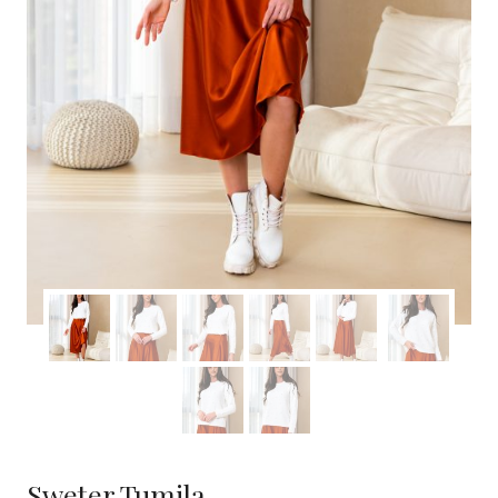
Sweter Tumila