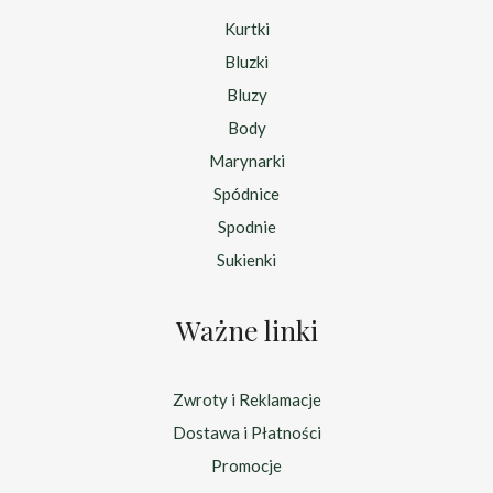
Kurtki
Bluzki
Bluzy
Body
Marynarki
Spódnice
Spodnie
Sukienki
Ważne linki
Zwroty i Reklamacje
Dostawa i Płatności
Promocje