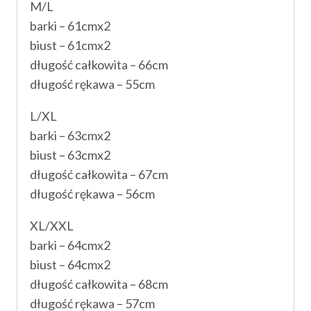
M/L
barki – 61cmx2
biust – 61cmx2
długość całkowita – 66cm
długość rękawa – 55cm
L/XL
barki – 63cmx2
biust – 63cmx2
długość całkowita – 67cm
długość rękawa – 56cm
XL/XXL
barki – 64cmx2
biust – 64cmx2
długość całkowita – 68cm
długość rękawa – 57cm