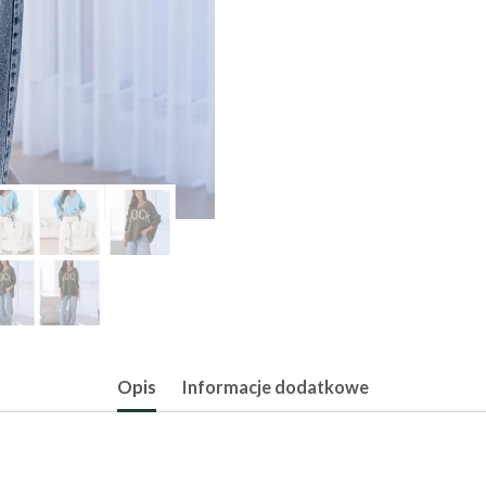
Opis
Informacje dodatkowe