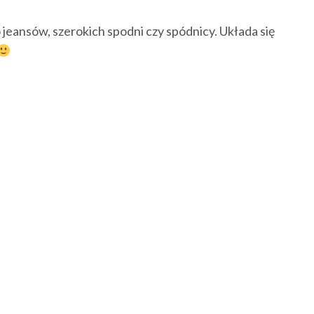
 jeansów, szerokich spodni czy spódnicy. Układa się