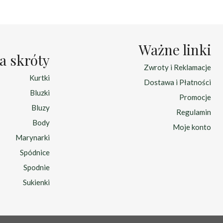
Ważne linki
a skróty
Zwroty i Reklamacje
Kurtki
Dostawa i Płatności
Bluzki
Promocje
Bluzy
Regulamin
Body
Moje konto
Marynarki
Spódnice
Spodnie
Sukienki