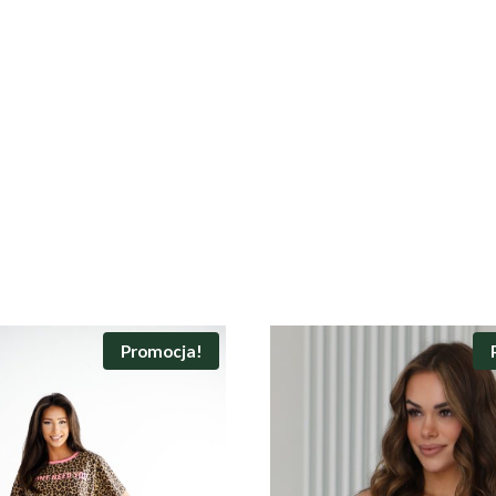
Promocja!