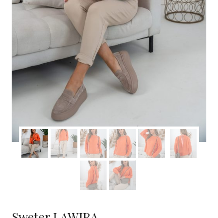
Sweter LAWIRA