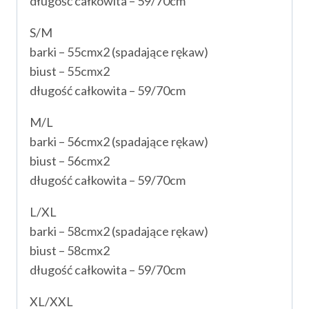
długość całkowita – 59/70cm
S/M
barki – 55cmx2 (spadające rękaw)
biust – 55cmx2
długość całkowita – 59/70cm
M/L
barki – 56cmx2 (spadające rękaw)
biust – 56cmx2
długość całkowita – 59/70cm
L/XL
barki – 58cmx2 (spadające rękaw)
biust – 58cmx2
długość całkowita – 59/70cm
XL/XXL