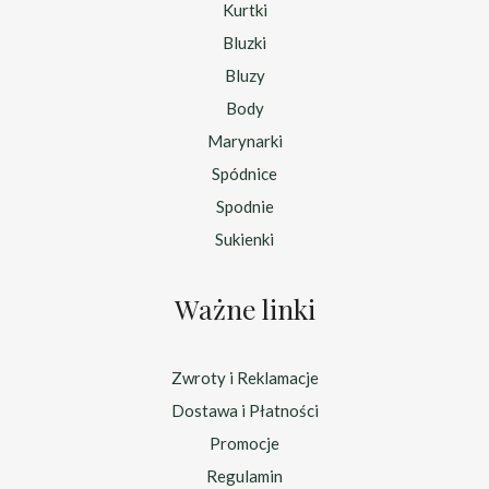
Kurtki
Bluzki
Bluzy
Body
Marynarki
Spódnice
Spodnie
Sukienki
Ważne linki
Zwroty i Reklamacje
Dostawa i Płatności
Promocje
Regulamin