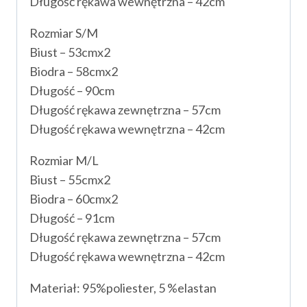
Długość rękawa wewnętrzna – 42cm
Rozmiar S/M
Biust – 53cmx2
Biodra – 58cmx2
Długość – 90cm
Długość rękawa zewnętrzna – 57cm
Długość rękawa wewnętrzna – 42cm
Rozmiar M/L
Biust – 55cmx2
Biodra – 60cmx2
Długość – 91cm
Długość rękawa zewnętrzna – 57cm
Długość rękawa wewnętrzna – 42cm
Materiał: 95%poliester, 5 %elastan