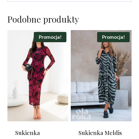
Podobne produkty
Promocja!
Promocja!
Sukienka
Sukienka Meldis