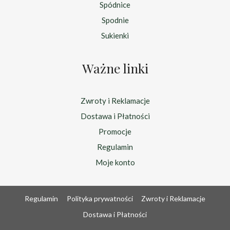
Spódnice
Spodnie
Sukienki
Ważne linki
Zwroty i Reklamacje
Dostawa i Płatności
Promocje
Regulamin
Moje konto
Regulamin
Polityka prywatności
Zwroty i Reklamacje
Dostawa i Płatności