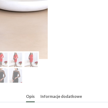
Opis
Informacje dodatkowe