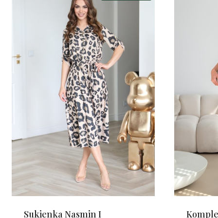
Sukienka Nasmin I
Komple