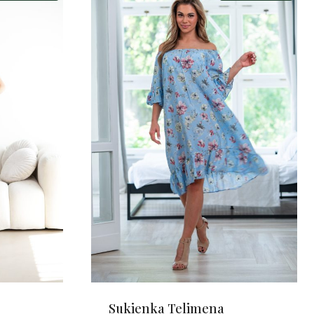
Sukienka Telimena