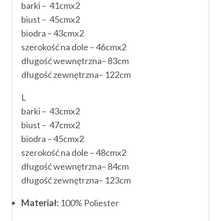
barki – 41cmx2
biust – 45cmx2
biodra – 43cmx2
szerokość na dole – 46cmx2
długość wewnętrzna– 83cm
długość zewnętrzna– 122cm
L
barki – 43cmx2
biust – 47cmx2
biodra – 45cmx2
szerokość na dole – 48cmx2
długość wewnętrzna– 84cm
długość zewnętrzna– 123cm
Materiał:
100% Poliester