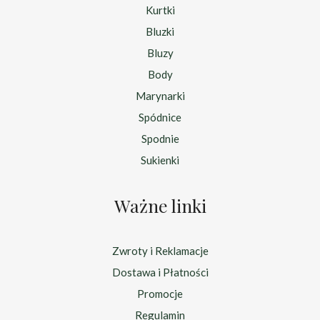
Kurtki
Bluzki
Bluzy
Body
Marynarki
Spódnice
Spodnie
Sukienki
Ważne linki
Zwroty i Reklamacje
Dostawa i Płatności
Promocje
Regulamin