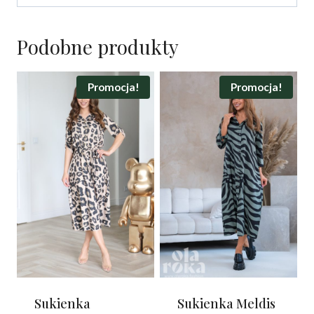
Podobne produkty
Promocja!
Promocja!
Sukienka
Sukienka Meldis