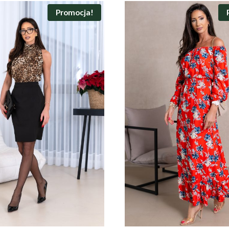
Promocja!