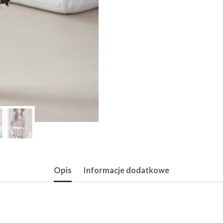
Opis
Informacje dodatkowe