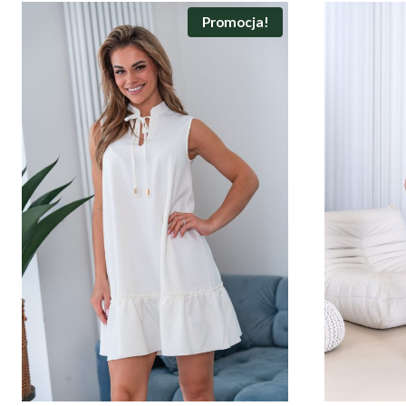
Promocja!