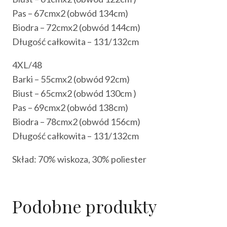
Pas – 67cmx2 (obwód 134cm)
Biodra – 72cmx2 (obwód 144cm)
Długość całkowita – 131/132cm
4XL/48
Barki – 55cmx2 (obwód 92cm)
Biust – 65cmx2 (obwód 130cm )
Pas – 69cmx2 (obwód 138cm)
Biodra – 78cmx2 (obwód 156cm)
Długość całkowita – 131/132cm
Skład: 70% wiskoza, 30% poliester
Podobne produkty