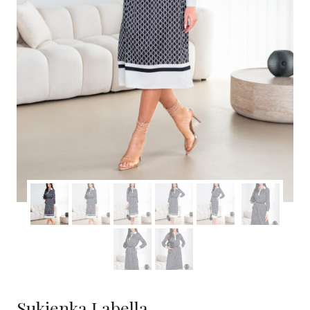
Sukienka Labella