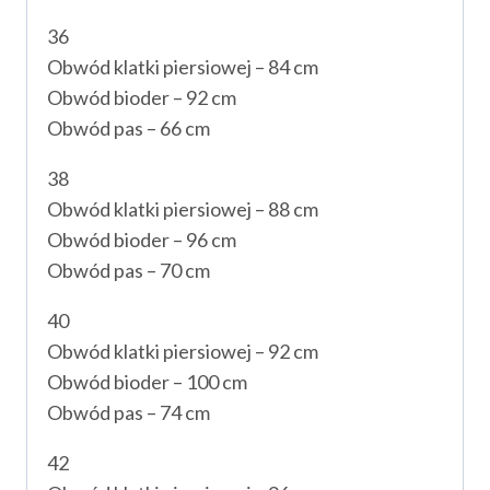
36
Obwód klatki piersiowej – 84 cm
Obwód bioder – 92 cm
Obwód pas – 66 cm
38
Obwód klatki piersiowej – 88 cm
Obwód bioder – 96 cm
Obwód pas – 70 cm
40
Obwód klatki piersiowej – 92 cm
Obwód bioder – 100 cm
Obwód pas – 74 cm
42