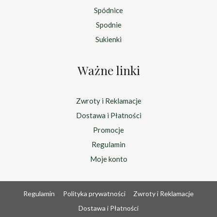
Spódnice
Spodnie
Sukienki
Ważne linki
Zwroty i Reklamacje
Dostawa i Płatności
Promocje
Regulamin
Moje konto
Regulamin
Polityka prywatności
Zwroty i Reklamacje
Dostawa i Płatności