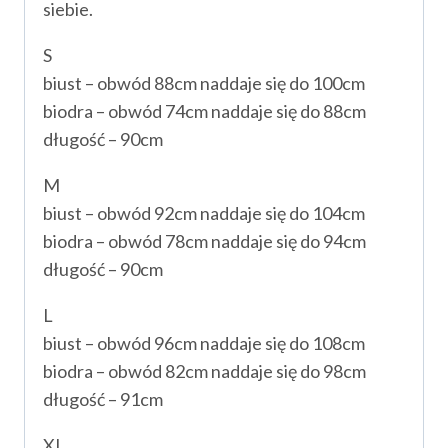
siebie.
S
biust – obwód 88cm naddaje się do 100cm
biodra – obwód 74cm naddaje się do 88cm
długość – 90cm
M
biust – obwód 92cm naddaje się do 104cm
biodra – obwód 78cm naddaje się do 94cm
długość – 90cm
L
biust – obwód 96cm naddaje się do 108cm
biodra – obwód 82cm naddaje się do 98cm
długość – 91cm
XL