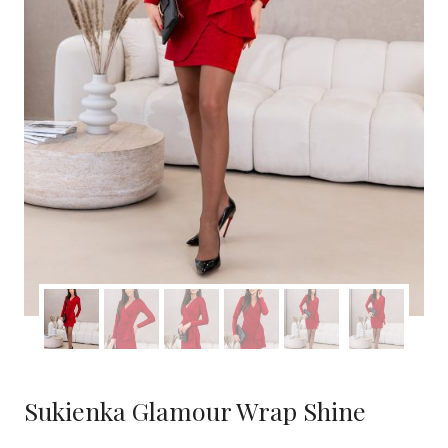
Sukienka Glamour Wrap Shine