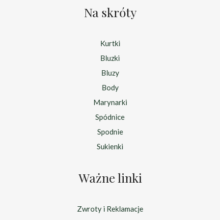
Na skróty
Kurtki
Bluzki
Bluzy
Body
Marynarki
Spódnice
Spodnie
Sukienki
Ważne linki
Zwroty i Reklamacje