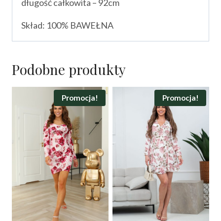
długość całkowita – 92cm
Skład: 100% BAWEŁNA
Podobne produkty
Promocja!
Promocja!