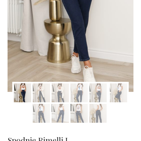
Spodnie Rimelli I