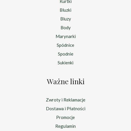
Kurtki
Bluzki
Bluzy
Body
Marynarki
Spódnice
Spodnie
Sukienki
Ważne linki
Zwroty i Reklamacje
Dostawa i Płatności
Promocje
Regulamin