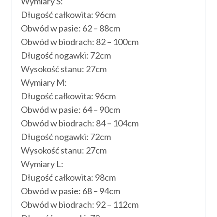
Wymiary S:
Długość całkowita: 96cm
Obwód w pasie: 62 – 88cm
Obwód w biodrach: 82 – 100cm
Długość nogawki: 72cm
Wysokość stanu: 27cm
Wymiary M:
Długość całkowita: 96cm
Obwód w pasie: 64 – 90cm
Obwód w biodrach: 84 – 104cm
Długość nogawki: 72cm
Wysokość stanu: 27cm
Wymiary L:
Długość całkowita: 98cm
Obwód w pasie: 68 – 94cm
Obwód w biodrach: 92 – 112cm