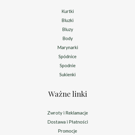
Kurtki
Bluzki
Bluzy
Body
Marynarki
Spódnice
Spodnie
Sukienki
Ważne linki
Zwroty i Reklamacje
Dostawa i Płatności
Promocje