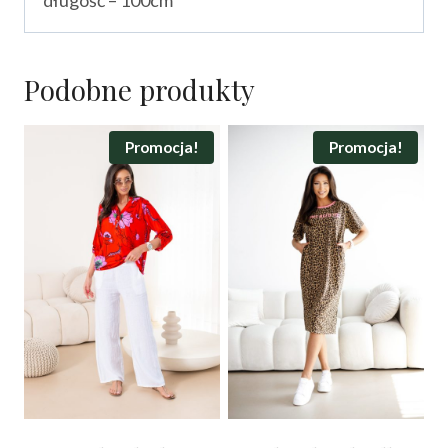
Podobne produkty
Promocja!
Promocja!