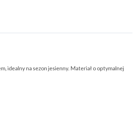
, idealny na sezon jesienny. Materiał o optymalnej