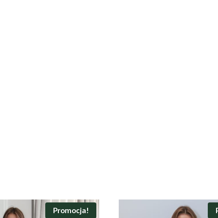
Promocja!