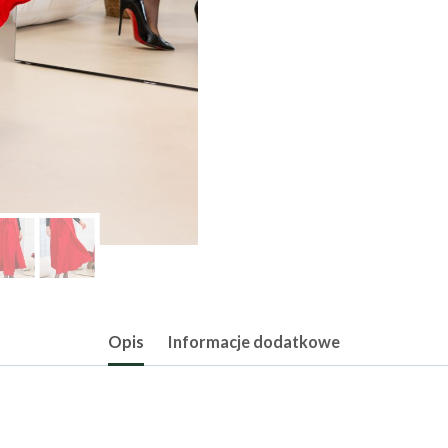
Opis
Informacje dodatkowe