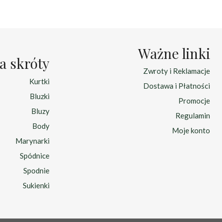
Ważne linki
a skróty
Zwroty i Reklamacje
Kurtki
Dostawa i Płatności
Bluzki
Promocje
Bluzy
Regulamin
Body
Moje konto
Marynarki
Spódnice
Spodnie
Sukienki