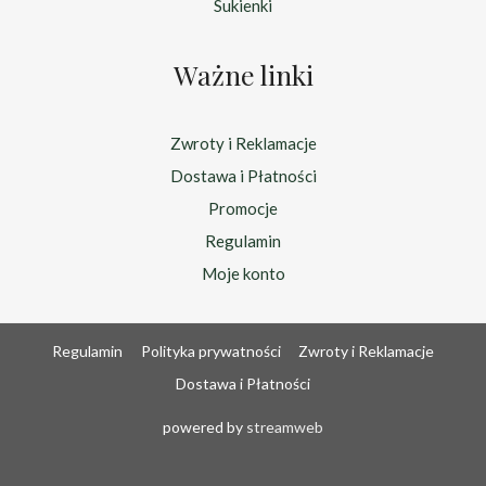
Sukienki
Ważne linki
Zwroty i Reklamacje
Dostawa i Płatności
Promocje
Regulamin
Moje konto
Regulamin
Polityka prywatności
Zwroty i Reklamacje
Dostawa i Płatności
powered by
streamweb