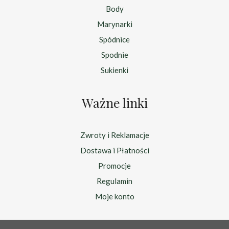
Body
Marynarki
Spódnice
Spodnie
Sukienki
Ważne linki
Zwroty i Reklamacje
Dostawa i Płatności
Promocje
Regulamin
Moje konto