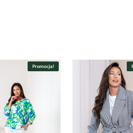
Promocja!