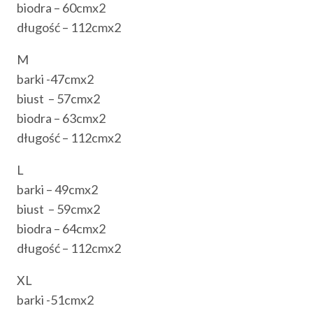
biodra – 60cmx2
długość – 112cmx2
M
barki -47cmx2
biust – 57cmx2
biodra – 63cmx2
długość – 112cmx2
L
barki – 49cmx2
biust – 59cmx2
biodra – 64cmx2
długość – 112cmx2
XL
barki -51cmx2