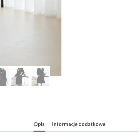
Opis
Informacje dodatkowe