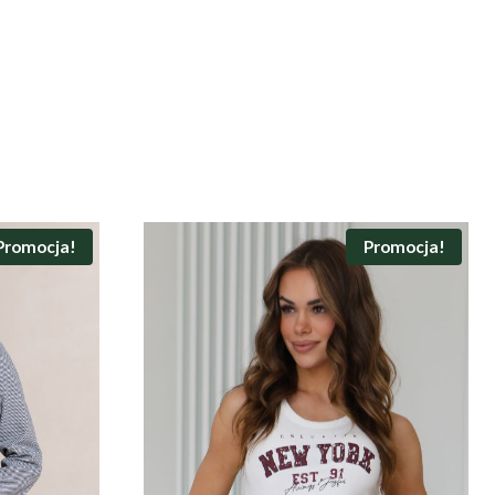
Promocja!
Promocja!