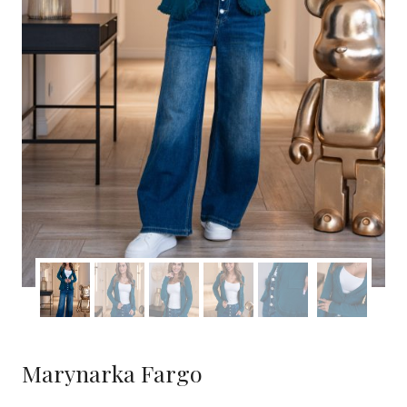
Marynarka Fargo