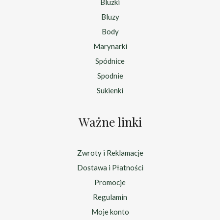
Bluzki
Bluzy
Body
Marynarki
Spódnice
Spodnie
Sukienki
Ważne linki
Zwroty i Reklamacje
Dostawa i Płatności
Promocje
Regulamin
Moje konto